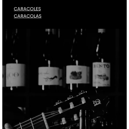
CARACOLES
CARACOLAS