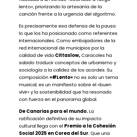
lento», priorizando la artesanía de la
canción frente a la urgencia del algoritmo.
Es precisamente esa defensa de la pausa
lo que los ha posicionado como referentes
internacionales. Como embajadores de la
red internacional de municipios por la
calidad de vida
Cittaslow,
Caracoles ha
sabido traducir conceptos de urbanismo y
sociología a la calidez de los acordes. Su
composición
«#Lento»
no es solo un tema
musical; es un manifiesto sobre el «buen
vivir» y la sostenibilidad que ha resonado
con fuerza en el panorama global.
De Canarias para el mundo.
La
ratificación definitiva de su impacto
cultural llega con el
Premio a la Cohesión
Social 2025 en Corea del Sur
. Que una