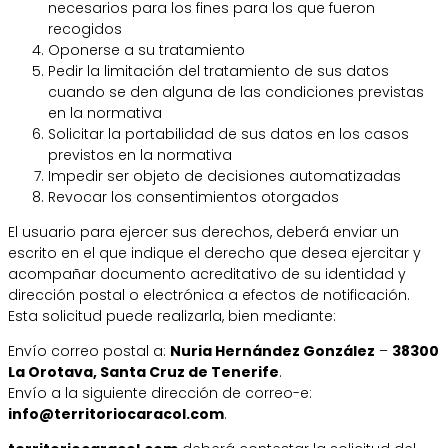
necesarios para los fines para los que fueron
recogidos
Oponerse a su tratamiento
Pedir la limitación del tratamiento de sus datos
cuando se den alguna de las condiciones previstas
en la normativa
Solicitar la portabilidad de sus datos en los casos
previstos en la normativa
Impedir ser objeto de decisiones automatizadas
Revocar los consentimientos otorgados
El usuario para ejercer sus derechos, deberá enviar un
escrito en el que indique el derecho que desea ejercitar y
acompañar documento acreditativo de su identidad y
dirección postal o electrónica a efectos de notificación.
Esta solicitud puede realizarla, bien mediante:
Envío correo postal a:
Nuria Hernández González
–
38300
La Orotava, Santa Cruz de Tenerife
.
Envío a la siguiente dirección de correo-e:
info@territoriocaracol.com
.