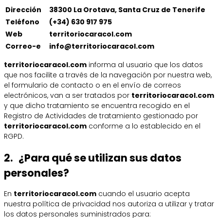
Dirección
38300 La Orotava, Santa Cruz de Tenerife
Teléfono
(+34) 630 917 975
Web
territoriocaracol.com
Correo-e
info@territoriocaracol.com
territoriocaracol.com
informa al usuario que los datos
que nos facilite a través de la navegación por nuestra web,
el formulario de contacto o en el envío de correos
electrónicos, van a ser tratados por
territoriocaracol.com
y que dicho tratamiento se encuentra recogido en el
Registro de Actividades de tratamiento gestionado por
territoriocaracol.com
conforme a lo establecido en el
RGPD.
2. ¿Para qué se utilizan sus datos
personales?
En
territoriocaracol.com
cuando el usuario acepta
nuestra política de privacidad nos autoriza a utilizar y tratar
los datos personales suministrados para: