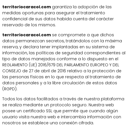
territoriocaracol.com
garantiza la adopción de las
medidas oportunas para asegurar el tratamiento
confidencial de sus datos habida cuenta del carácter
reservado de los mismos.
territoriocaracol.com
se compromete a que dichos
datos permanezcan secretos, tratándolos con la máxima
reserva, y declara tener implantadas en su sistema de
información, las políticas de seguridad correspondientes al
tipo de datos manejados conforme a lo dispuesto en el
REGLAMENTO (UE) 2016/679 DEL PARLAMENTO EUROPEO Y DEL
CONSEJO de 27 de abril de 2016 relativo a la protección de
las personas físicas en lo que respecta al tratamiento de
datos personales y a la libre circulación de estos datos
(RGPD).
Todos los datos facilitados a través de nuestra plataforma
se realiza mediante un protocolo seguro. Nuestra web
posee un certificado SSL que permite que cuando algún
usuario visita nuestra web e intercambia información con
nosotros se establece una conexión cifrada.