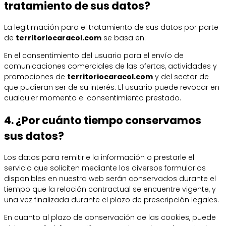
tratamiento de sus datos?
La legitimación para el tratamiento de sus datos por parte
de
territoriocaracol.com
se basa en:
En el consentimiento del usuario para el envío de
comunicaciones comerciales de las ofertas, actividades y
promociones de
territoriocaracol.com
y del sector de
que pudieran ser de su interés. El usuario puede revocar en
cualquier momento el consentimiento prestado.
4. ¿Por cuánto tiempo conservamos
sus datos?
Los datos para remitirle la información o prestarle el
servicio que soliciten mediante los diversos formularios
disponibles en nuestra web serán conservados durante el
tiempo que la relación contractual se encuentre vigente, y
una vez finalizada durante el plazo de prescripción legales.
En cuanto al plazo de conservación de las cookies, puede