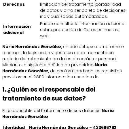
Derechos
limitación del tratamiento, portabilidad
de datos y a no ser objeto de decisiones
individualizadas automatizadas.
Puede consultar la información adicional
Información
sobre protección de Datos en nuestra
adicional
web.
Nuria Hernández González
, en adelante, se compromete
a cumplir la legislación vigente en cada momento en
materia de tratamiento de datos de carácter personal.
Mediante la siguiente política de privacidad
Nuria
Hernández González
, de conformidad con los requisitos
previstos en el RGPD informa a los usuarios de:
1. ¿Quién es el responsable del
tratamiento de sus datos?
El responsable del tratamiento de sus datos es
Nuria
Hernández González
Identidad
Nuria Hernández González
–
43368676Z