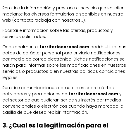
Remitirle la información y prestarle el servicio que soliciten
mediante los diversos formularios disponibles en nuestra
web (contacto, trabaja con nosotros…).
Facilitarle información sobre las ofertas, productos y
servicios solicitados.
Ocasionalmente,
territoriocaracol.com
podrá utilizar sus
datos de carácter personal para enviarle notificaciones
por medio de correo electrónico. Dichas notificaciones se
harán para informar sobre las modificaciones en nuestros
servicios o productos o en nuestras políticas condiciones
legales.
Remitirle comunicaciones comerciales sobre ofertas,
actividades y promociones de
territoriocaracol.com
y
del sector de que pudieran ser de su interés por medios
convencionales o electrónicos cuando haya marcado la
casilla de que desea recibir información.
3. ¿Cual es la legitimación para el