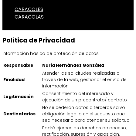
CARACOLES
CARACOLAS
Política de Privacidad
Información básica de protección de datos
Responsable
Nuria Hernández González
Atender las solicitudes realizadas a
Finalidad
través de la web, gestionar el envío de
información
Consentimiento del interesado y
Legitimación
ejecución de un precontrato/ contrato
No se cederán datos a terceros salvo
Destinatarios
obligación legal o en el supuesto que
sea necesario para atender su solicitud
Podrá ejercer los derechos de acceso,
rectificación, supresión y oposición,