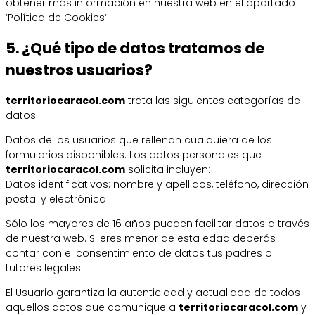
obtener más información en nuestra web en el apartado
‘Política de Cookies‘
5. ¿Qué tipo de datos tratamos de
nuestros usuarios?
territoriocaracol.com
trata las siguientes categorías de
datos:
Datos de los usuarios que rellenan cualquiera de los
formularios disponibles: Los datos personales que
territoriocaracol.com
solicita incluyen:
Datos identificativos: nombre y apellidos, teléfono, dirección
postal y electrónica
Sólo los mayores de 16 años pueden facilitar datos a través
de nuestra web. Si eres menor de esta edad deberás
contar con el consentimiento de datos tus padres o
tutores legales.
El Usuario garantiza la autenticidad y actualidad de todos
aquellos datos que comunique a
territoriocaracol.com
y