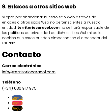
9. Enlaces a otros sitios web
Si opta por abandonar nuestro sitio Web a través de
enlaces a otros sitios Web no pertenecientes a nuestra
entidad,
territoriocaracol.com
no se hará responsable de
las políticas de privacidad de dichos sitios Web ni de las
cookies que estos puedan almacenar en el ordenador del
usuario.
Contacto
Correo electrónico
info@territoriocaracol.com
Teléfono
(+34) 630 917 975
Seguir
Seguir
Seguir