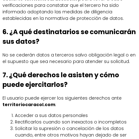
verificaciones para constatar que el tercero ha sido
informado adoptando las medidas de diligencia
establecidas en la normativa de protección de datos.
6. ¿A qué destinatarios se comunicarán
sus datos?
No se cederán datos a terceros salvo obligación legal o en
el supuesto que sea necesario para atender su solicitud.
7. ¿Qué derechos le asisten y cómo
puede ejercitarlos?
El usuario puede ejercer los siguientes derechos ante
territoriocaracol.com
:
Acceder a sus datos personales
Rectificarlos cuando son inexactos o incompletos
Solicitar la supresión o cancelación de los datos
cuando, entre otros motivos hayan dejado de ser