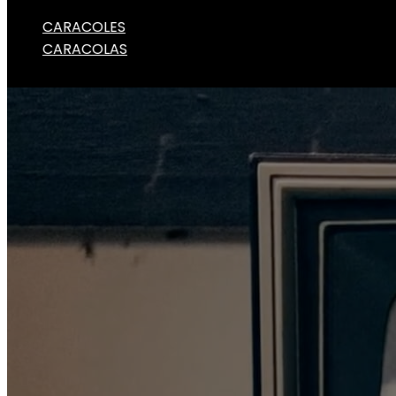
CARACOLES
CARACOLAS