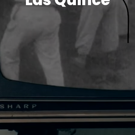
Las Quince