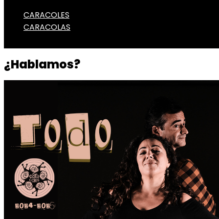
CARACOLES
CARACOLAS
¿Hablamos?