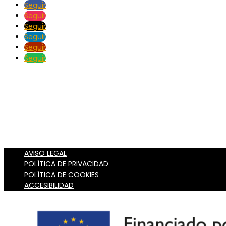
Seguir
Seguir
Seguir
Seguir
Seguir
Seguir
AVISO LEGAL
POLÍTICA DE PRIVACIDAD
POLÍTICA DE COOKIES
ACCESIBILIDAD